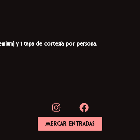
emium) y 1 tapa de cortesía por persona.
MERCAR ENTRADAS