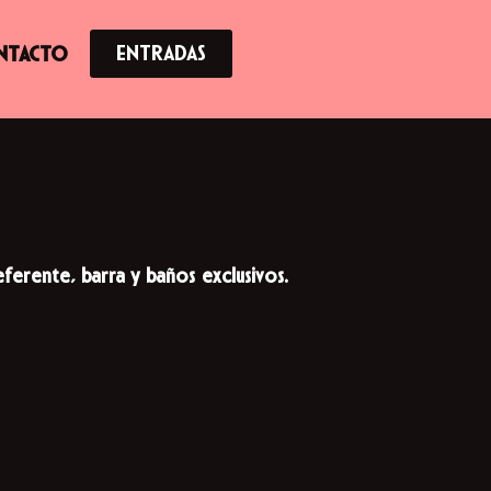
ENTRADAS
NTACTO
ferente, barra y baños exclusivos.