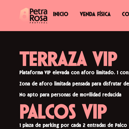
INICIO
VENDA FÍSICA
CO
TERRAZA VIP
Plataforma VIP elevada con aforo limitado, 1 con
Zona de aforo limitada pensada para disfrutar de
No apto para personas de movilidad reducida
PALCOS VIP
1 plaza de parking por cada 2 entradas de Palco