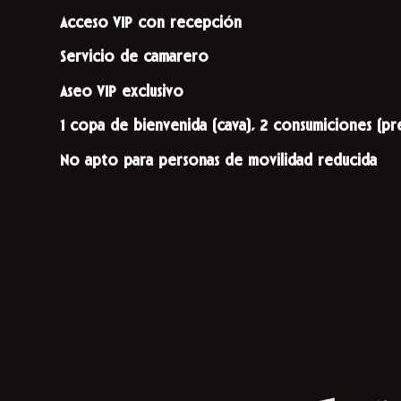
Acceso VIP con recepción
Servicio de camarero
Aseo VIP exclusivo
1 copa de bienvenida (cava), 2 consumiciones (pr
No apto para personas de movilidad reducida